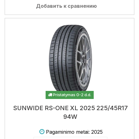
Добавить к сравнению
Pristatymas 0-2 d.d.
SUNWIDE RS-ONE XL 2025 225/45R17
94W
Pagaminimo metai: 2025