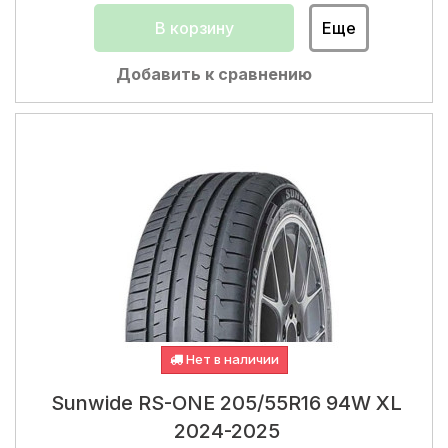
В корзину
Еще
Добавить к сравнению
Нет в наличии
Sunwide RS-ONE 205/55R16 94W XL
2024-2025