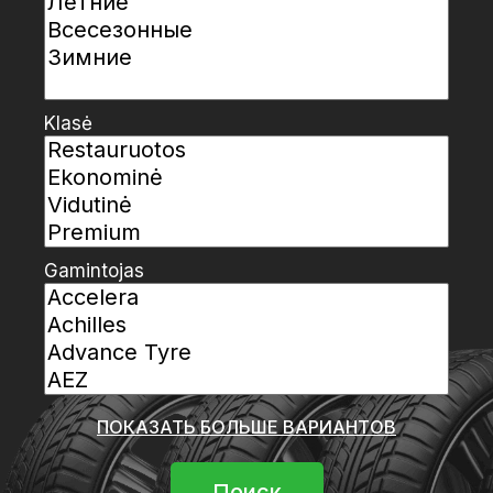
Klasė
Gamintojas
ПОКАЗАТЬ БОЛЬШЕ ВАРИАНТОВ