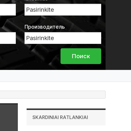
Производитель
SKARDINIAI RATLANKIAI