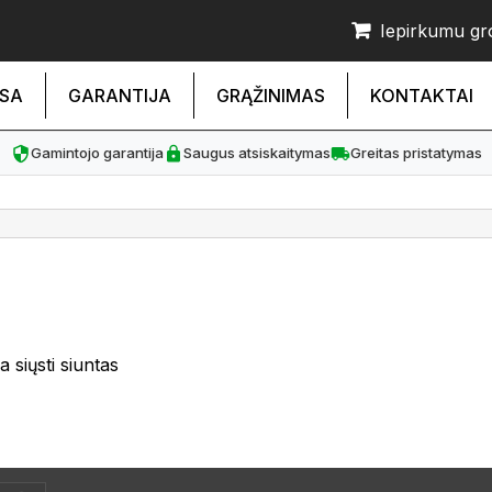
Iepirkumu gr
SA
GARANTIJA
GRĄŽINIMAS
KONTAKTAI
Gamintojo garantija
Saugus atsiskaitymas
Greitas pristatymas
 siųsti siuntas