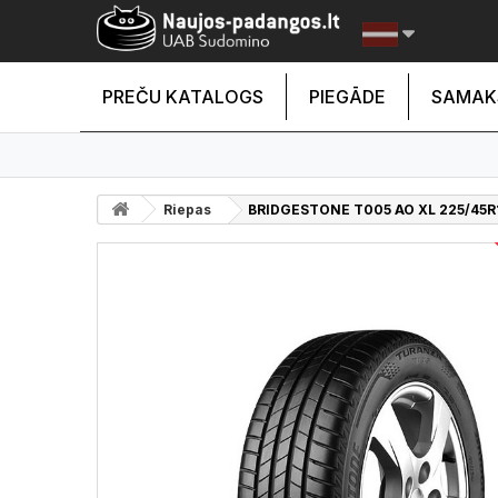
PREČU KATALOGS
PIEGĀDE
SAMAK
Riepas
BRIDGESTONE T005 AO XL 225/45R