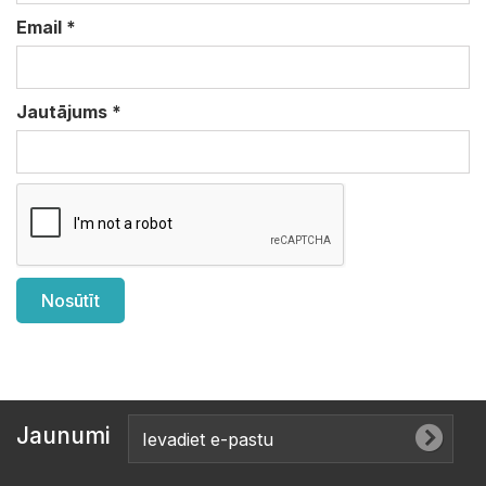
Email
*
Jautājums
*
Jaunumi