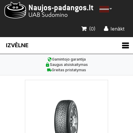
(0)
Ienākt
IZVĒLNE
Gamintojo garantija
Saugus atsiskaitymas
Greitas pristatymas