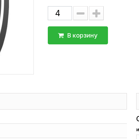
В корзину