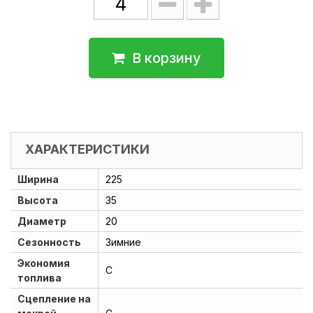
В корзину
ХАРАКТЕРИСТИКИ
Ширина
225
Высота
35
Диаметр
20
Сезонность
Зимние
Экономия
C
топлива
Сцепление на