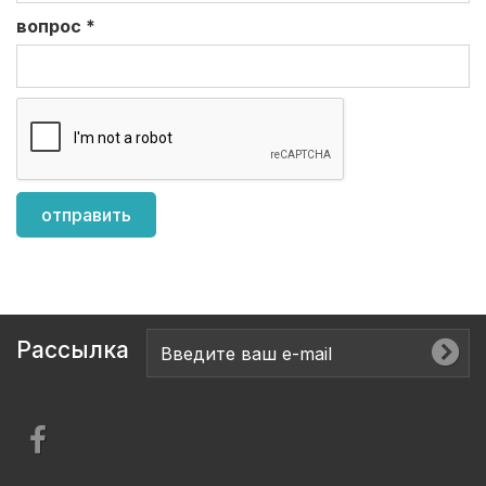
вопрос
*
Рассылка