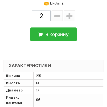
Likutis:
2
В корзину
ХАРАКТЕРИСТИКИ
Ширина
215
Высота
60
Диаметр
17
Индекс
96
нагрузки