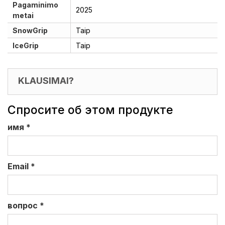
Pagaminimo
2025
metai
SnowGrip
Taip
IceGrip
Taip
KLAUSIMAI?
Спросите об этом продукте
имя
*
Email
*
вопрос
*