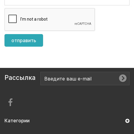
Рассылка
Категории