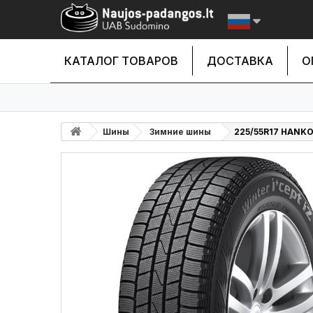
КАТАЛОГ ТОВАРОВ
ДОСТАВКА
О
Шины
Зимние шины
225/55R17 HANKO