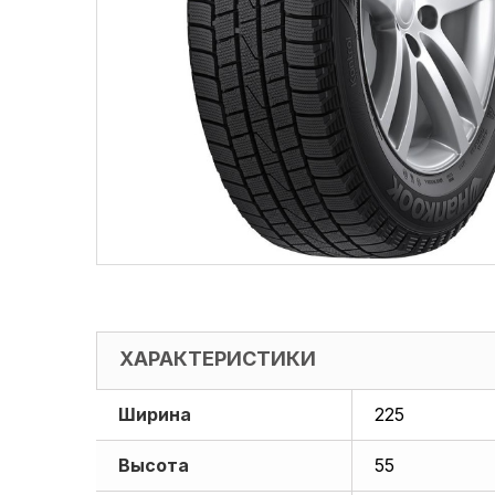
ХАРАКТЕРИСТИКИ
Ширина
225
Высота
55