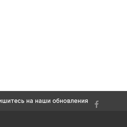
ишитесь на наши обновления