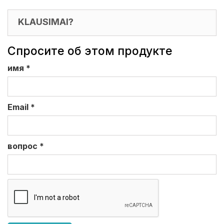
KLAUSIMAI?
Спросите об этом продукте
имя
*
Email
*
вопрос
*