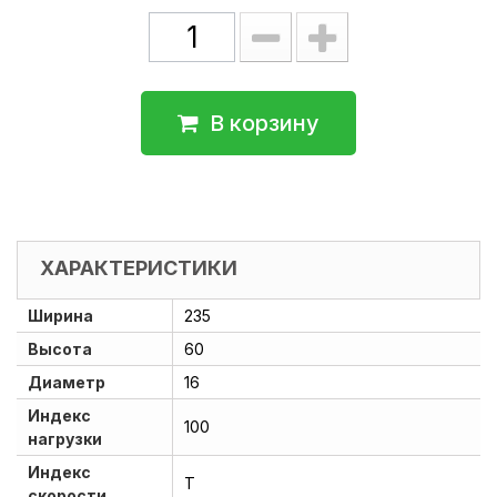
В корзину
ХАРАКТЕРИСТИКИ
Ширина
235
Высота
60
Диаметр
16
Индекс
100
нагрузки
Индекс
T
скорости