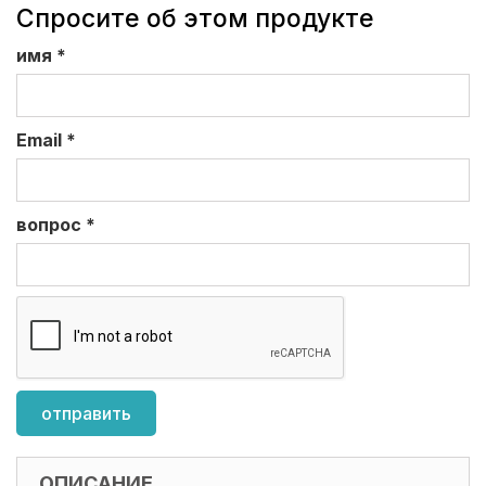
Спросите об этом продукте
имя
*
Email
*
вопрос
*
ОПИСАНИЕ