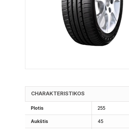
CHARAKTERISTIKOS
Plotis
255
Aukštis
45