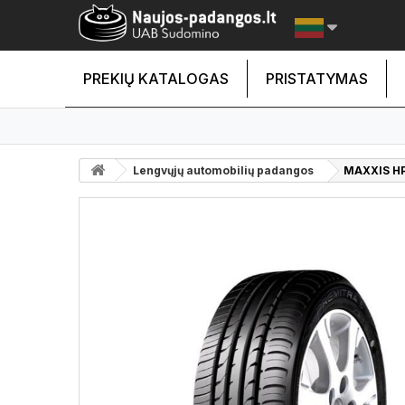
PREKIŲ KATALOGAS
PRISTATYMAS
Lengvųjų automobilių padangos
MAXXIS HP