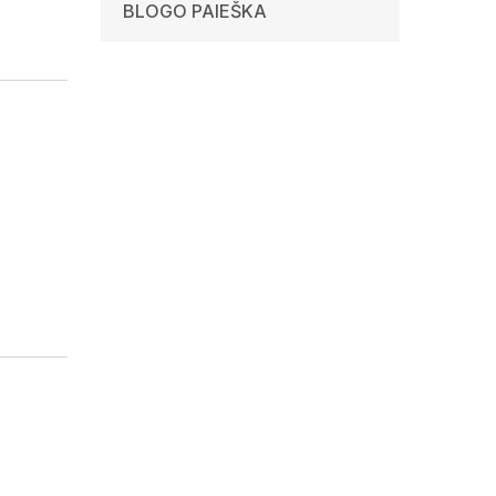
BLOGO PAIEŠKA