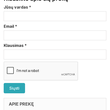
Jūsų vardas
*
Email
*
Klausimas
*
APIE PREKĘ