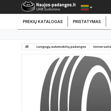
PREKIŲ KATALOGAS
PRISTATYMAS
Lengvųjų automobilių padangos
Universali