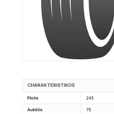
CHARAKTERISTIKOS
Plotis
245
Aukštis
75