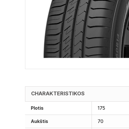
CHARAKTERISTIKOS
Plotis
175
Aukštis
70