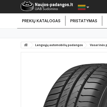
PREKIŲ KATALOGAS
PRISTATYMAS
Lengvųjų automobilių padangos
Vasarinės 