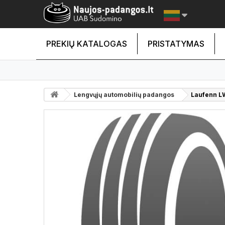
PREKIŲ KATALOGAS
PRISTATYMAS
Lengvųjų automobilių padangos
Laufenn LW