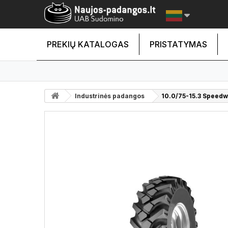
PREKIŲ KATALOGAS
PRISTATYMAS
Industrinės padangos
10.0/75-15.3 Speed