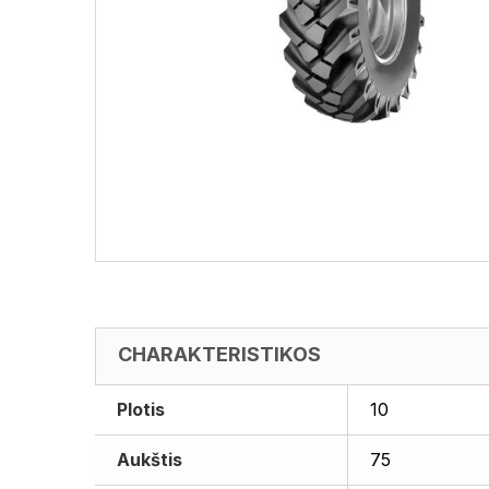
CHARAKTERISTIKOS
Plotis
10
Aukštis
75