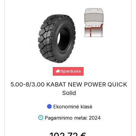
Išparduota
5.00-8/3.00 KABAT NEW POWER QUICK
Solid
Ekonominė klasė
Pagaminimo metai: 2024