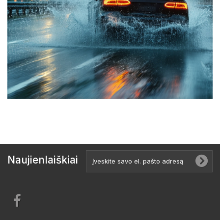
Naujienlaiškiai