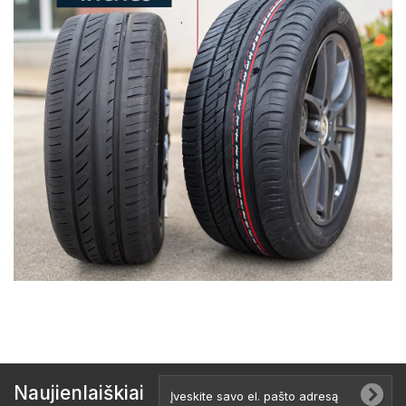
Naujienlaiškiai