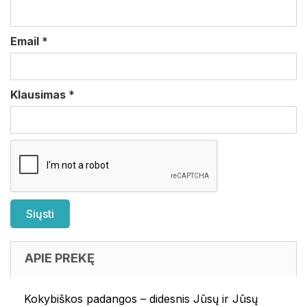
Email
*
Klausimas
*
APIE PREKĘ
Kokybiškos padangos – didesnis Jūsų ir Jūsų