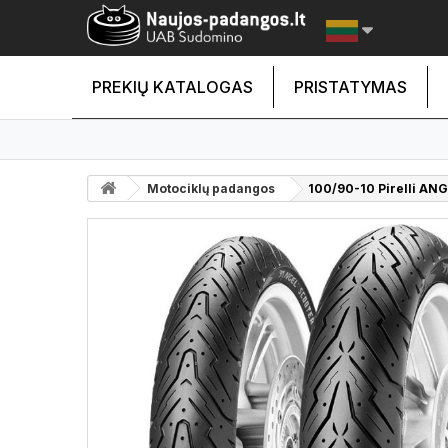
PREKIŲ KATALOGAS
PRISTATYMAS
Motociklų padangos
100/90-10 Pirelli A