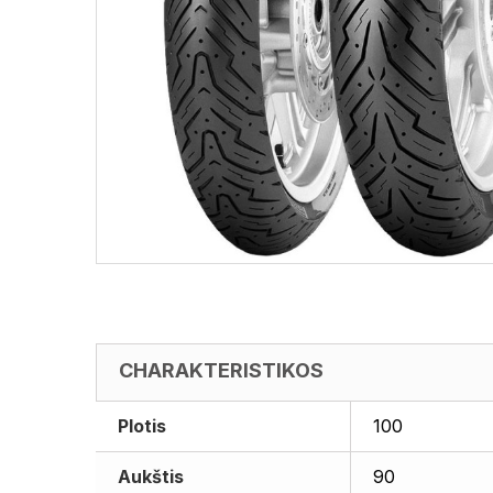
CHARAKTERISTIKOS
Plotis
100
Aukštis
90