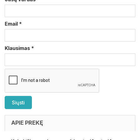
Email
*
Klausimas
*
APIE PREKĘ