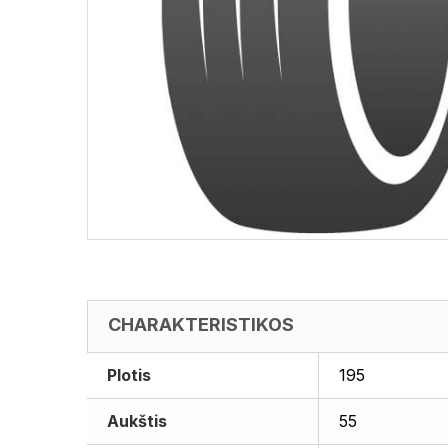
CHARAKTERISTIKOS
Plotis
195
Aukštis
55