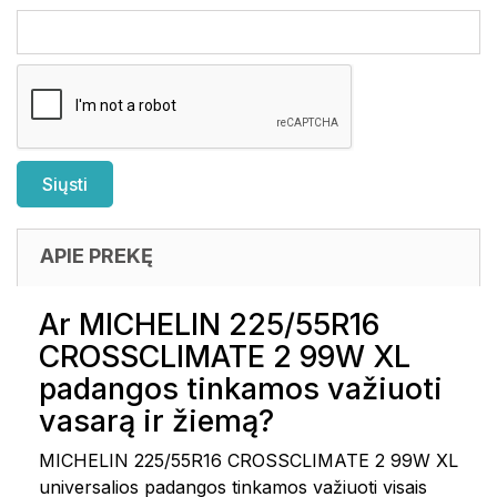
APIE PREKĘ
Ar MICHELIN 225/55R16
CROSSCLIMATE 2 99W XL
padangos tinkamos važiuoti
vasarą ir žiemą?
MICHELIN 225/55R16 CROSSCLIMATE 2 99W XL
universalios padangos tinkamos važiuoti visais