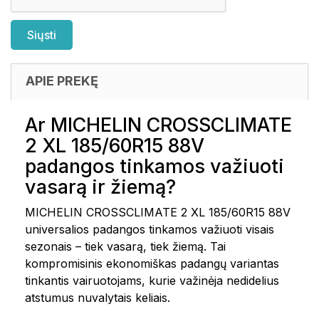
APIE PREKĘ
Ar MICHELIN CROSSCLIMATE
2 XL 185/60R15 88V
padangos tinkamos važiuoti
vasarą ir žiemą?
MICHELIN CROSSCLIMATE 2 XL 185/60R15 88V
universalios padangos tinkamos važiuoti visais
sezonais – tiek vasarą, tiek žiemą. Tai
kompromisinis ekonomiškas padangų variantas
tinkantis vairuotojams, kurie važinėja nedidelius
atstumus nuvalytais keliais.