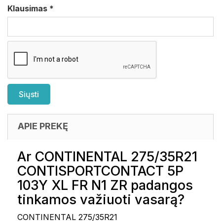
Klausimas
*
APIE PREKĘ
Ar CONTINENTAL 275/35R21
CONTISPORTCONTACT 5P
103Y XL FR N1 ZR padangos
tinkamos važiuoti vasarą?
CONTINENTAL 275/35R21