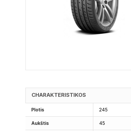
CHARAKTERISTIKOS
Plotis
245
Aukštis
45