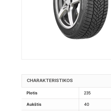
CHARAKTERISTIKOS
Plotis
235
Aukštis
40