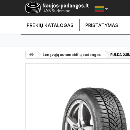
PREKIŲ KATALOGAS
PRISTATYMAS
Lengvųjų automobilių padangos
FULDA 235