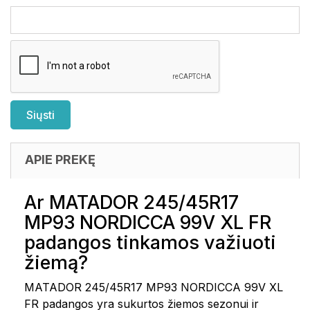
APIE PREKĘ
Ar MATADOR 245/45R17
MP93 NORDICCA 99V XL FR
padangos tinkamos važiuoti
žiemą?
MATADOR 245/45R17 MP93 NORDICCA 99V XL
FR padangos yra sukurtos žiemos sezonui ir