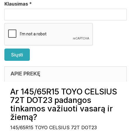
Klausimas
*
APIE PREKĘ
Ar 145/65R15 TOYO CELSIUS
72T DOT23 padangos
tinkamos važiuoti vasarą ir
žiemą?
145/65R15 TOYO CELSIUS 72T DOT23