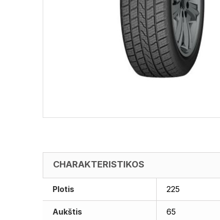
CHARAKTERISTIKOS
Plotis
225
Aukštis
65