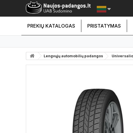
PREKIŲ KATALOGAS
PRISTATYMAS
Lengvųjų automobilių padangos
Universali