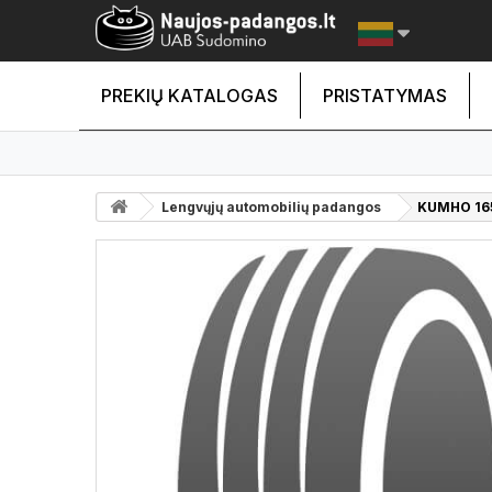
PREKIŲ KATALOGAS
PRISTATYMAS
Lengvųjų automobilių padangos
KUMHO 165