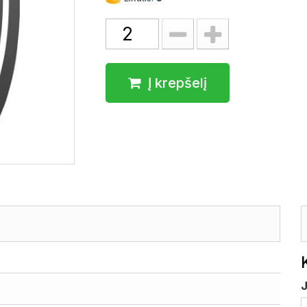
Į krepšelį