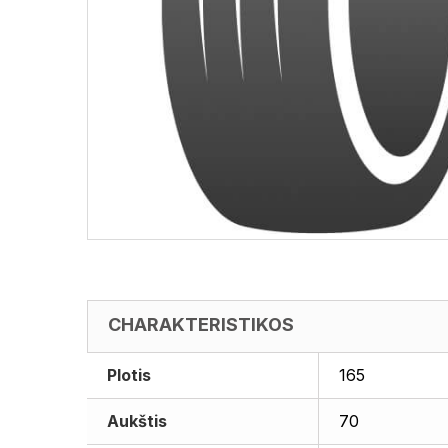
CHARAKTERISTIKOS
Plotis
165
Aukštis
70