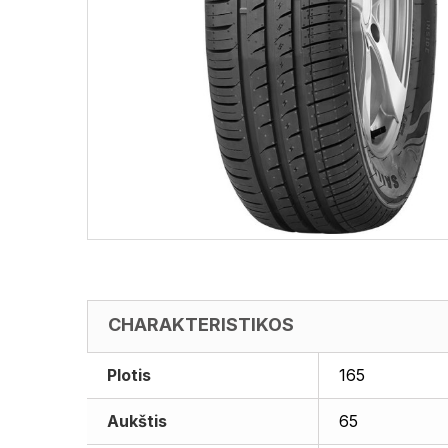
CHARAKTERISTIKOS
Plotis
165
Aukštis
65