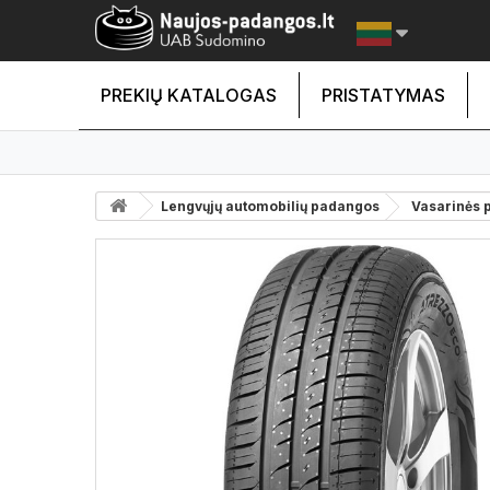
PREKIŲ KATALOGAS
PRISTATYMAS
Lengvųjų automobilių padangos
Vasarinės 