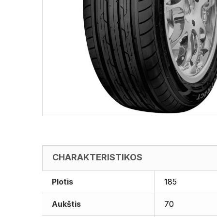
CHARAKTERISTIKOS
Plotis
185
Aukštis
70