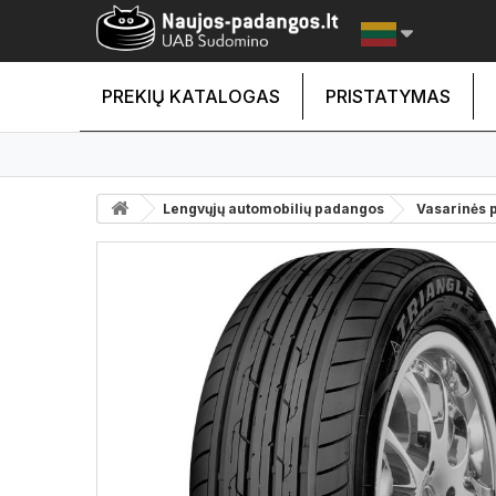
PREKIŲ KATALOGAS
PRISTATYMAS
Lengvųjų automobilių padangos
Vasarinės 