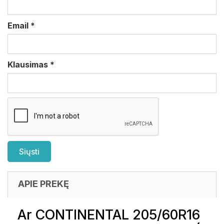
Email
*
Klausimas
*
APIE PREKĘ
Ar CONTINENTAL 205/60R16