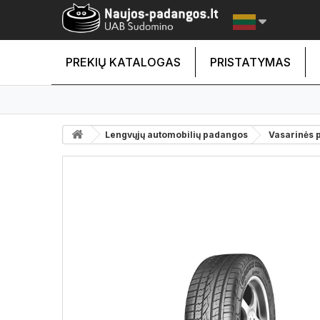
PREKIŲ KATALOGAS
PRISTATYMAS
Lengvųjų automobilių padangos
Vasarinės 