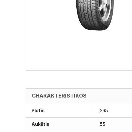
CHARAKTERISTIKOS
Plotis
235
Aukštis
55