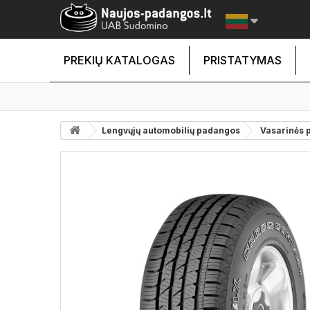
PREKIŲ KATALOGAS
PRISTATYMAS
Lengvųjų automobilių padangos
Vasarinės 