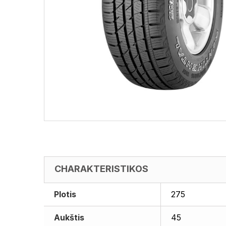
CHARAKTERISTIKOS
Plotis
275
Aukštis
45