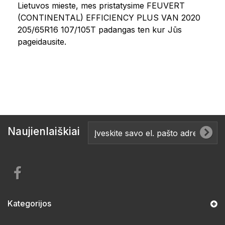
Lietuvos mieste, mes pristatysime FEUVERT
(CONTINENTAL) EFFICIENCY PLUS VAN 2020
205/65R16 107/105T padangas ten kur Jūs
pageidausite.
Naujienlaiškiai
Kategorijos