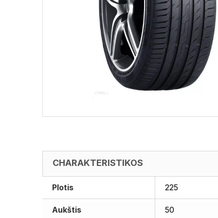
CHARAKTERISTIKOS
Plotis
225
Aukštis
50