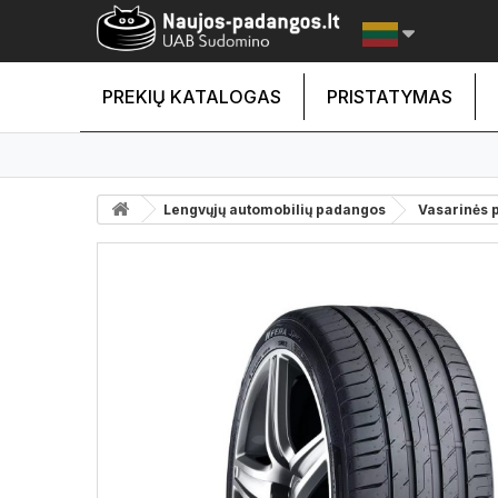
PREKIŲ KATALOGAS
PRISTATYMAS
Lengvųjų automobilių padangos
Vasarinės 