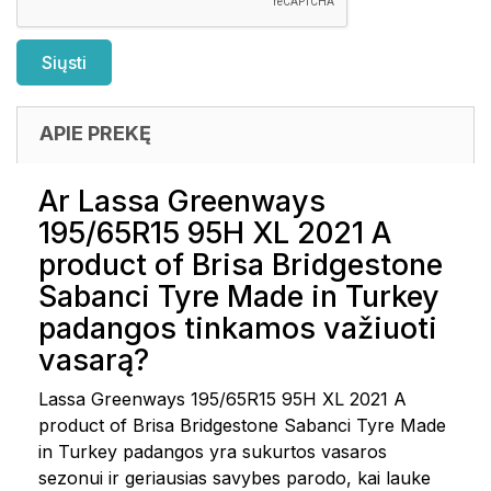
APIE PREKĘ
Ar Lassa Greenways
195/65R15 95H XL 2021 A
product of Brisa Bridgestone
Sabanci Tyre Made in Turkey
padangos tinkamos važiuoti
vasarą?
Lassa Greenways 195/65R15 95H XL 2021 A
product of Brisa Bridgestone Sabanci Tyre Made
in Turkey padangos yra sukurtos vasaros
sezonui ir geriausias savybes parodo, kai lauke