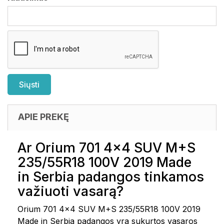
APIE PREKĘ
Ar Orium 701 4x4 SUV M+S
235/55R18 100V 2019 Made
in Serbia padangos tinkamos
važiuoti vasarą?
Orium 701 4x4 SUV M+S 235/55R18 100V 2019
Made in Serbia padangos yra sukurtos vasaros