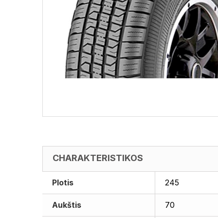
CHARAKTERISTIKOS
Plotis
245
Aukštis
70