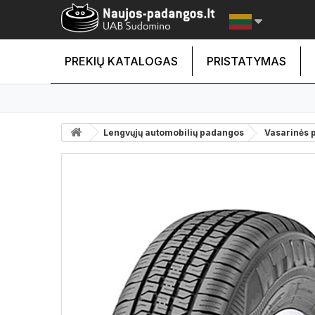
PREKIŲ KATALOGAS
PRISTATYMAS
Lengvųjų automobilių padangos
Vasarinės 