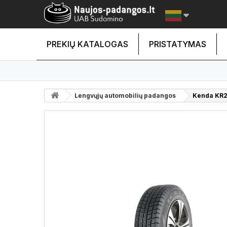
PREKIŲ KATALOGAS
PRISTATYMAS
Lengvųjų automobilių padangos
Kenda KR2