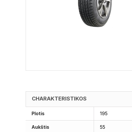
CHARAKTERISTIKOS
Plotis
195
Aukštis
55