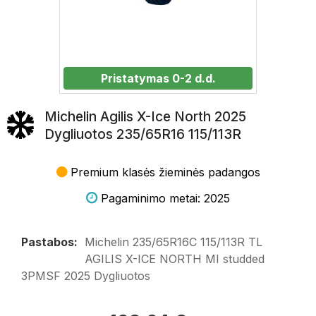
Pristatymas 0-2 d.d.
Michelin Agilis X-Ice North 2025
Dygliuotos 235/65R16 115/113R
Premium klasės žieminės padangos
Pagaminimo metai: 2025
Pastabos:
Michelin 235/65R16C 115/113R TL
AGILIS X-ICE NORTH MI studded
3PMSF 2025 Dygliuotos