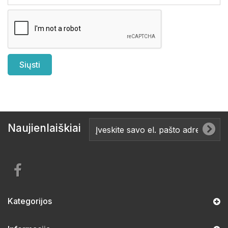
Naujienlaiškiai
Kategorijos