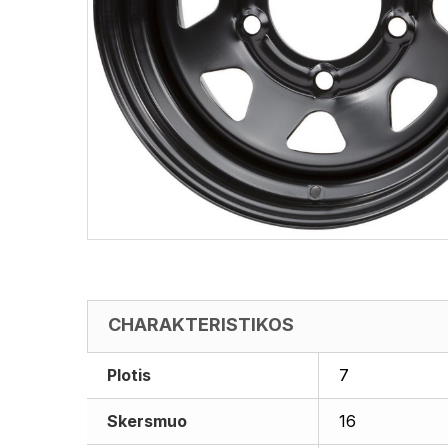
CHARAKTERISTIKOS
Plotis
7
Skersmuo
16