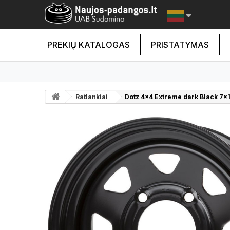
PREKIŲ KATALOGAS
PRISTATYMAS
Ratlankiai
Dotz 4x4 Extreme dark Black 7x