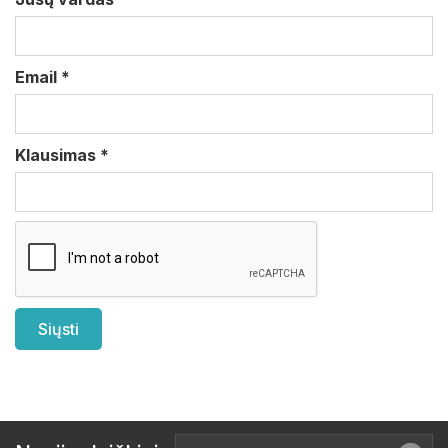
Email
*
Klausimas
*