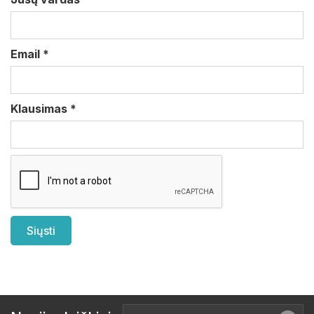
Email
*
Klausimas
*